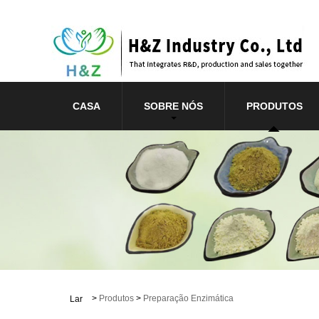
CASA
SOBRE NÓS
PRODUTOS
>
Produtos
>
Preparação Enzimática
Lar