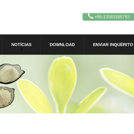
+86-13583185792
NOTÍCIAS
DOWNLOAD
ENVIAR INQUÉRITO