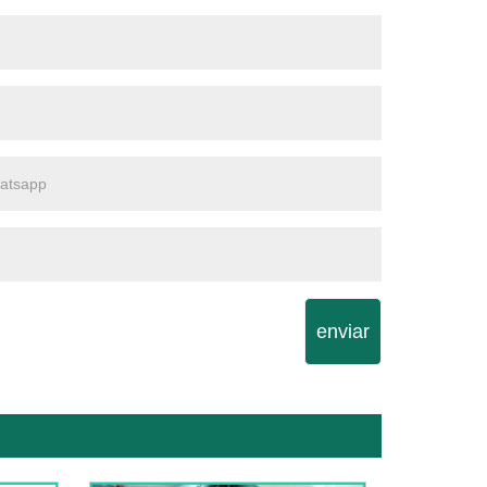
enviar