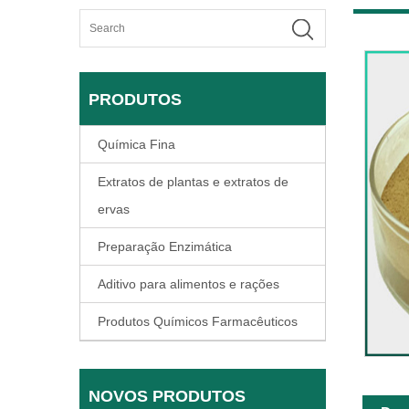
PRODUTOS
Química Fina
Extratos de plantas e extratos de
ervas
Preparação Enzimática
Aditivo para alimentos e rações
Produtos Químicos Farmacêuticos
NOVOS PRODUTOS