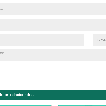
dutos relacionados