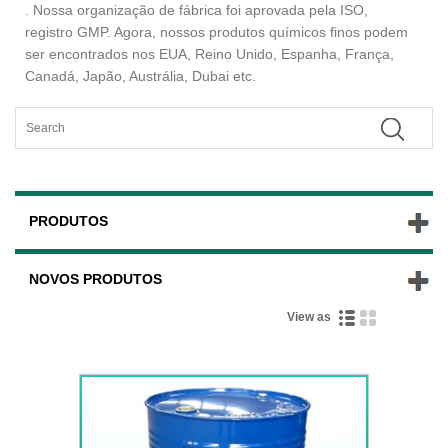
. Nossa organização de fábrica foi aprovada pela ISO,
registro GMP. Agora, nossos produtos químicos finos podem
ser encontrados nos EUA, Reino Unido, Espanha, França,
Canadá, Japão, Austrália, Dubai etc.
PRODUTOS
NOVOS PRODUTOS
View as