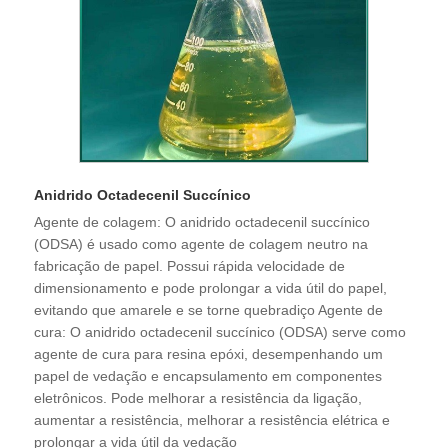
Anidrido Octadecenil Succínico
Agente de colagem: O anidrido octadecenil succínico
(ODSA) é usado como agente de colagem neutro na
fabricação de papel. Possui rápida velocidade de
dimensionamento e pode prolongar a vida útil do papel,
evitando que amarele e se torne quebradiço Agente de
cura: O anidrido octadecenil succínico (ODSA) serve como
agente de cura para resina epóxi, desempenhando um
papel de vedação e encapsulamento em componentes
eletrônicos. Pode melhorar a resistência da ligação,
aumentar a resistência, melhorar a resistência elétrica e
prolongar a vida útil da vedação