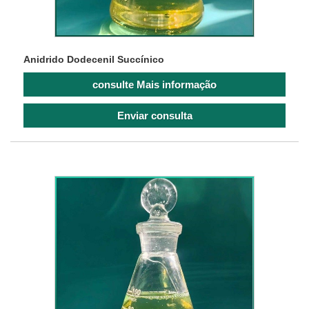
Anidrido Dodecenil Succínico
consulte Mais informação
Enviar consulta