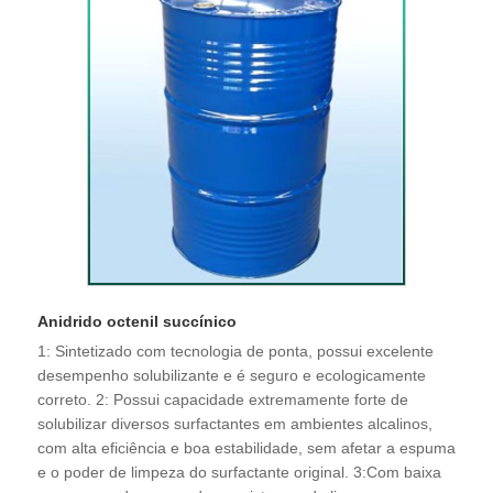
Anidrido octenil succínico
1: Sintetizado com tecnologia de ponta, possui excelente
desempenho solubilizante e é seguro e ecologicamente
correto. 2: Possui capacidade extremamente forte de
solubilizar diversos surfactantes em ambientes alcalinos,
com alta eficiência e boa estabilidade, sem afetar a espuma
e o poder de limpeza do surfactante original. 3:Com baixa