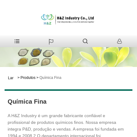
>
Produtos
>
Química Fina
Lar
Química Fina
A H&Z Industry é um grande fabricante confiável e
profissional de produtos químicos finos. Nossa empresa
integra P&D, produção e vendas. A empresa foi fundada em
1994 e 2008.2 O departamento internacional foi