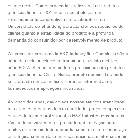
estabelecido. Como fornecedor profissional de produtos
químicos finos, a H&Z Industry estabeleceu um
relacionamento cooperativo com o laboratório da
Universidade de Shandong para atender aos requisitos do
cliente quanto à estabilidade do produto e à profunda
demanda do consumidor por desenvolvimento de produto.
Os principais produtos da H&Z Industry fine Chemicals são a
série de ácido succínico, antraquinona, azelato dietílico,
série EDTA. Somos fornecedores profissionais de produtos
químicos finos na China. Nosso produto químico fino pode
ser aplicado em cosméticos, corantes intermediários,
farmacêuticos e aplicações industriais.
Ao longo dos anos, devido aos nossos serviços atenciosos
aos clientes, produtos de alta qualidade, preço competitivo e
equipe de talento profissional, a H&Z Industry percebeu um
rápido desenvolvimento e prestadora de serviços para
muitos clientes em todo o mundo, construiu uma cooperação
estratégica com muitas empresas nacionais e internacionais