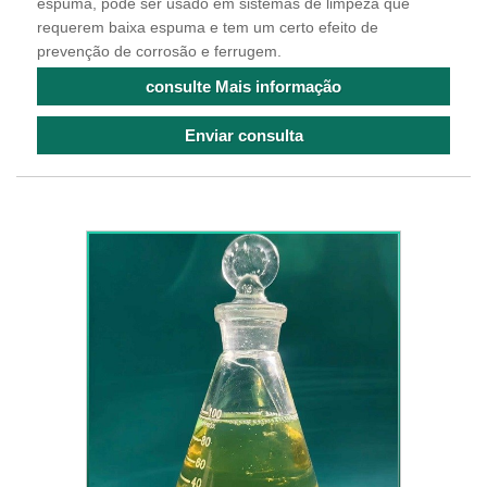
espuma, pode ser usado em sistemas de limpeza que
requerem baixa espuma e tem um certo efeito de
prevenção de corrosão e ferrugem.
consulte Mais informação
Enviar consulta