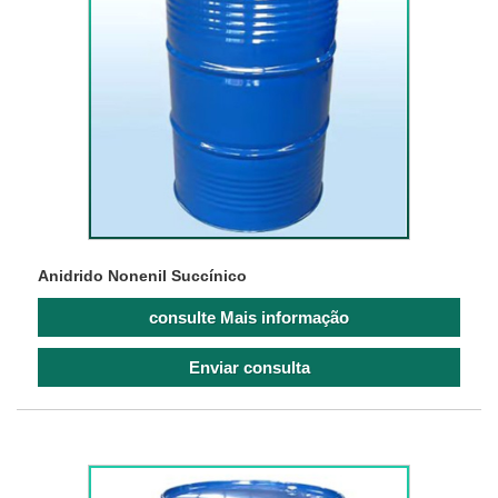
Anidrido Nonenil Succínico
consulte Mais informação
Enviar consulta