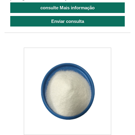
consulte Mais informação
Enviar consulta