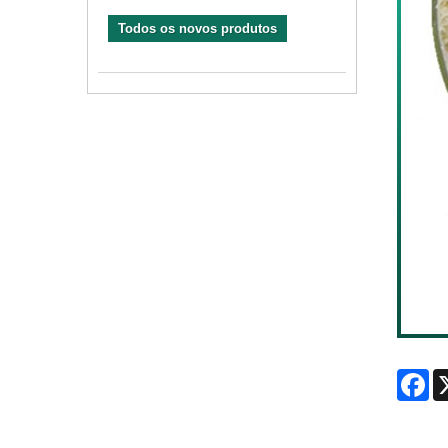
Todos os novos produtos
Fa