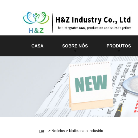
CASA
SOBRE NÓS
PRODUTOS
>
Notícias
>
Notícias da indústria
Lar