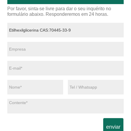
Por favor, sinta-se livre para dar o seu inquérito no
formulário abaixo. Responderemos em 24 horas.
enviar