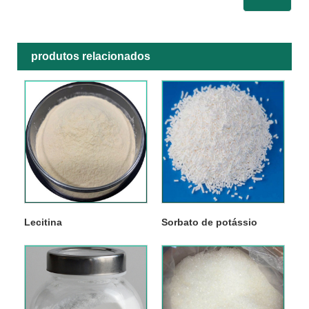
produtos relacionados
Lecitina
Sorbato de potássio