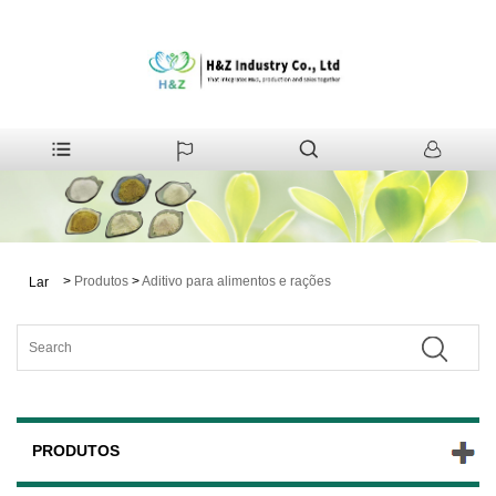
>
Produtos
>
Aditivo para alimentos e rações
Lar
PRODUTOS