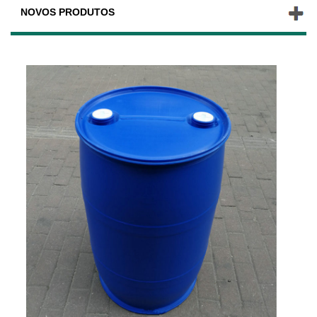
NOVOS PRODUTOS