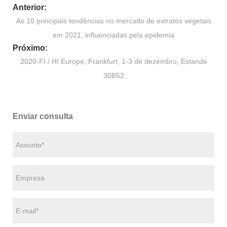
Anterior:
As 10 principais tendências no mercado de extratos vegetais
em 2021, influenciadas pela epidemia
Próximo:
2020-FI / HI Europe, Frankfurt, 1-3 de dezembro, Estande
30B52
Enviar consulta