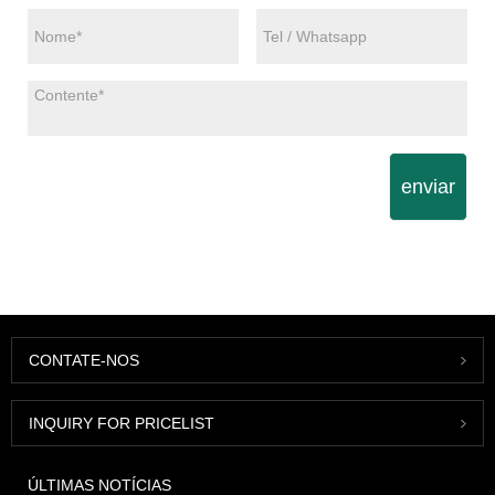
enviar
CONTATE-NOS
INQUIRY FOR PRICELIST
ÚLTIMAS NOTÍCIAS