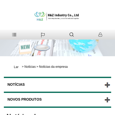
>
Notícias
>
Notícias da empresa
Lar
NOTÍCIAS
NOVOS PRODUTOS