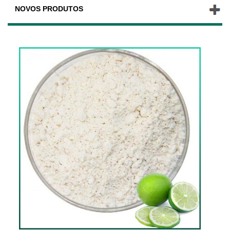
NOVOS PRODUTOS