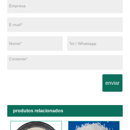
enviar
produtos relacionados