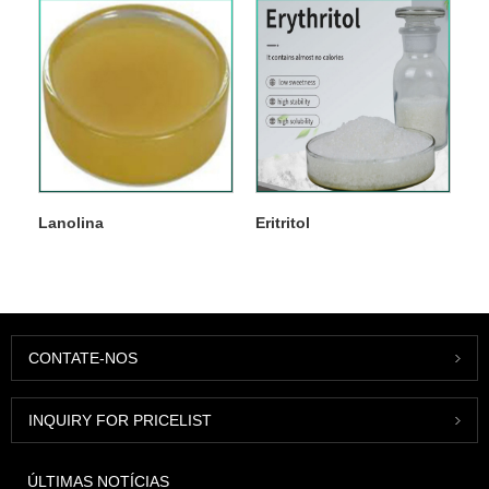
Lanolina
Eritritol
CONTATE-NOS
INQUIRY FOR PRICELIST
ÚLTIMAS NOTÍCIAS