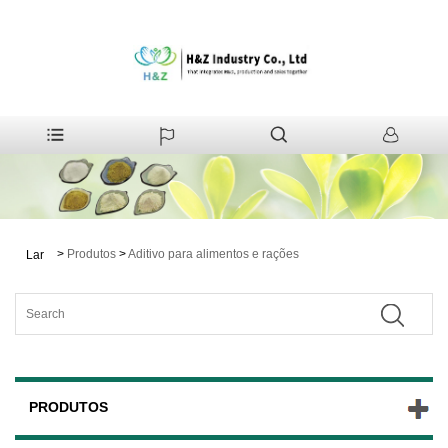
>
Produtos
>
Aditivo para alimentos e rações
Lar
PRODUTOS