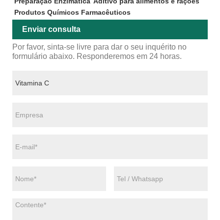
Preparação Enzimática
Aditivo para alimentos e rações
Produtos Químicos Farmacêuticos
Enviar consulta
Por favor, sinta-se livre para dar o seu inquérito no
formulário abaixo. Responderemos em 24 horas.