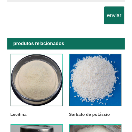
enviar
produtos relacionados
Lecitina
Sorbato de potássio