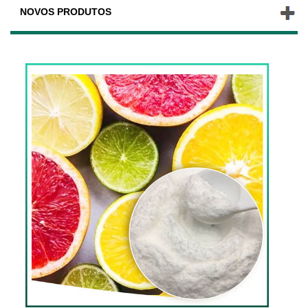
NOVOS PRODUTOS