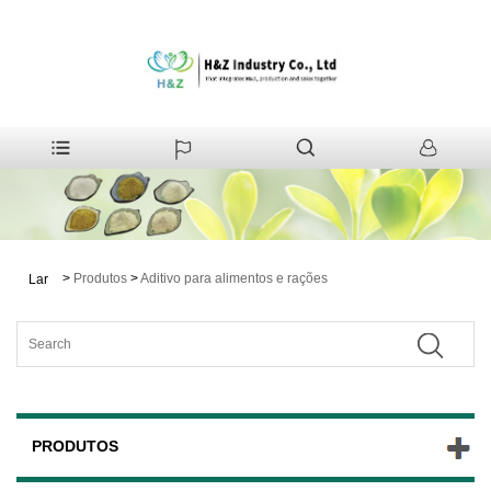
>
Produtos
>
Aditivo para alimentos e rações
Lar
PRODUTOS