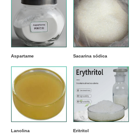
Aspartame
Sacarina sódica
Lanolina
Eritritol