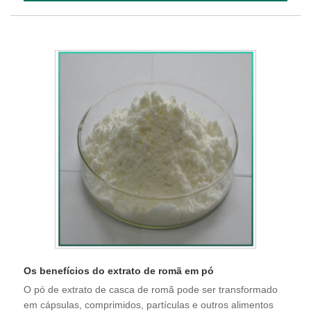
Os benefícios do extrato de romã em pó
O pó de extrato de casca de romã pode ser transformado
em cápsulas, comprimidos, partículas e outros alimentos