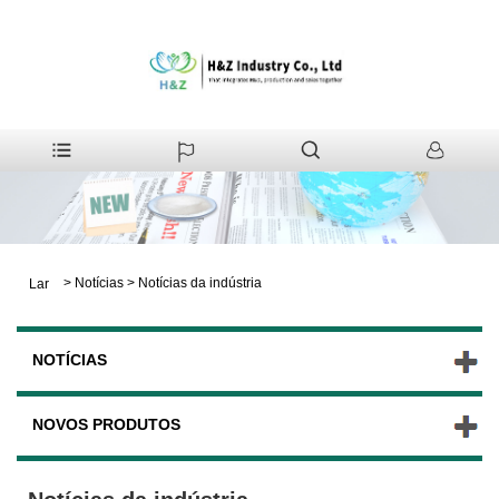
>
Notícias
>
Notícias da indústria
Lar
NOTÍCIAS
NOVOS PRODUTOS