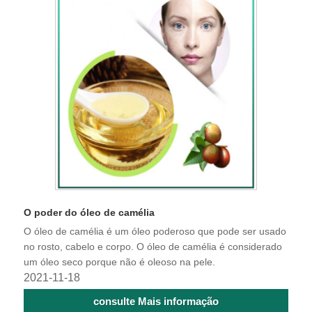
O poder do óleo de camélia
O óleo de camélia é um óleo poderoso que pode ser usado
no rosto, cabelo e corpo. O óleo de camélia é considerado
um óleo seco porque não é oleoso na pele.
2021-11-18
consulte Mais informação