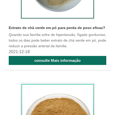
Extrato de chá verde em pó para perda de peso eficaz?
Quando sua família sofre de hipertensão, fígado gorduroso,
todos os dias pode beber extrato de chá verde em pó, pode
reduzir a pressão arterial da família.
2021-12-18
consulte Mais informação