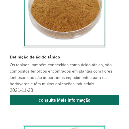
Definição de ácido tânico
Os taninos, também conhecidos como ácido tânico, são
compostos fenólicos encontrados em plantas com flores
lenhosas que são importantes impedimentos para os
herbívoros e têm muitas aplicações industriais.
2021-11-23
consulte Mais informação