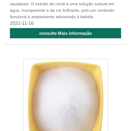
saudáveis. O extrato de romã é uma solução solúvel em
água, transparente e de cor brilhante, pois um conteúdo
funcional é amplamente adicionado à bebida.
2021-11-16
consulte Mais informação