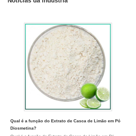
Notícias da indústria
Qual é a função do Extrato de Casca de Limão em Pó
Diosmetina?