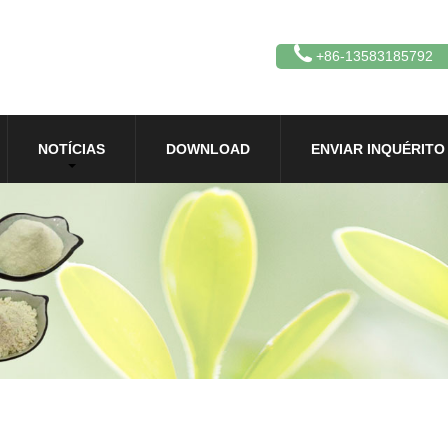
+86-13583185792
NOTÍCIAS
DOWNLOAD
ENVIAR INQUÉRITO