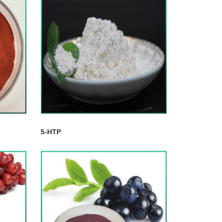
5-HTP