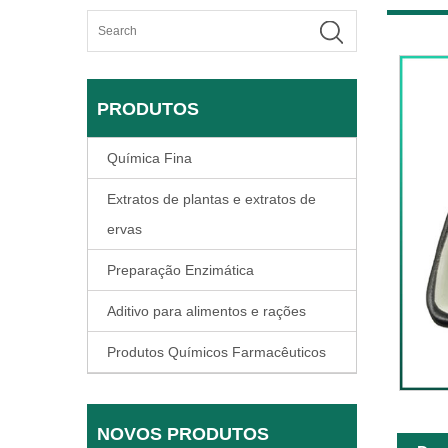
PRODUTOS
Química Fina
Extratos de plantas e extratos de
ervas
Preparação Enzimática
Aditivo para alimentos e rações
Produtos Químicos Farmacêuticos
NOVOS PRODUTOS