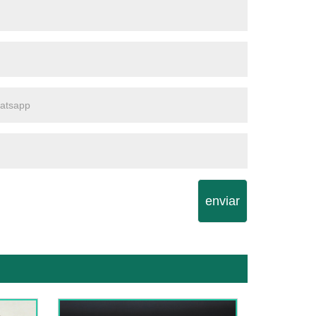
enviar