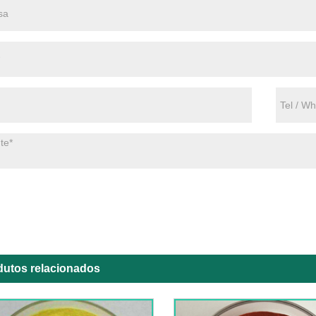
dutos relacionados