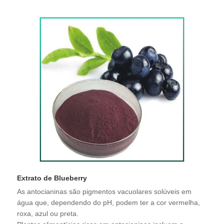
Extrato de Blueberry
As antocianinas são pigmentos vacuolares solúveis em
água que, dependendo do pH, podem ter a cor vermelha,
roxa, azul ou preta.