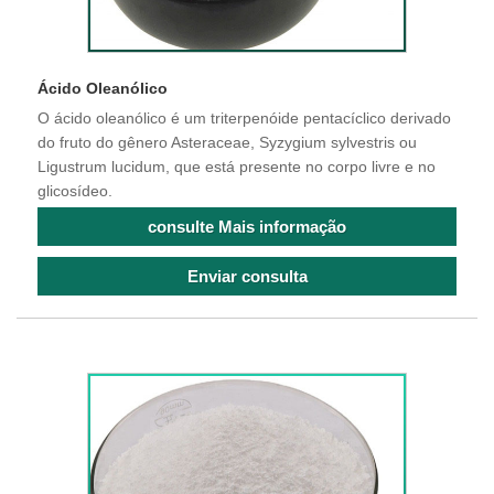
Ácido Oleanólico
O ácido oleanólico é um triterpenóide pentacíclico derivado
do fruto do gênero Asteraceae, Syzygium sylvestris ou
Ligustrum lucidum, que está presente no corpo livre e no
glicosídeo.
consulte Mais informação
Enviar consulta