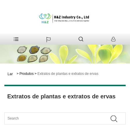
>
Produtos
>
Extratos de plantas e extratos de ervas
Lar
Extratos de plantas e extratos de ervas