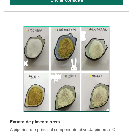
Enviar consulta
Extrato de pimenta preta
A piperina é o principal componente ativo da pimenta. O