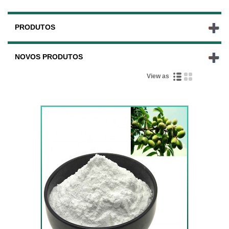
PRODUTOS
NOVOS PRODUTOS
View as