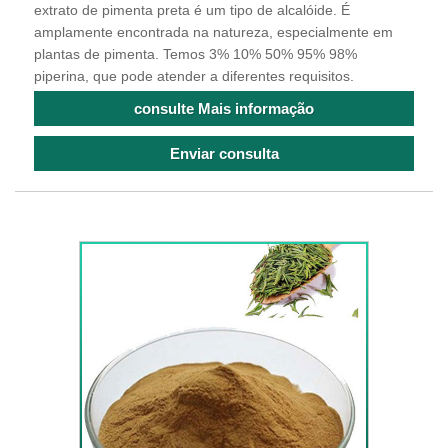
extrato de pimenta preta é um tipo de alcalóide. É
amplamente encontrada na natureza, especialmente em
plantas de pimenta. Temos 3% 10% 50% 95% 98%
piperina, que pode atender a diferentes requisitos.
consulte Mais informação
Enviar consulta