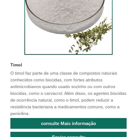
Timol
O timol faz parte de uma classe de compostos naturais
conhecidos como biocidas, com fortes atributos
antimicrobianos quando usado sozinho ou com outros
biocidas, como o carvacrol. Além disso, os agentes biocidas
de ocorrência natural, como o timol, podem reduzir a
resistência bacteriana a medicamentos comuns, como a
penicilina.
consulte Mais informação