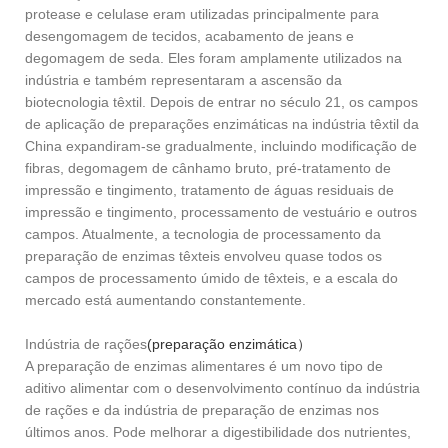
protease e celulase eram utilizadas principalmente para
desengomagem de tecidos, acabamento de jeans e
degomagem de seda. Eles foram amplamente utilizados na
indústria e também representaram a ascensão da
biotecnologia têxtil. Depois de entrar no século 21, os campos
de aplicação de preparações enzimáticas na indústria têxtil da
China expandiram-se gradualmente, incluindo modificação de
fibras, degomagem de cânhamo bruto, pré-tratamento de
impressão e tingimento, tratamento de águas residuais de
impressão e tingimento, processamento de vestuário e outros
campos. Atualmente, a tecnologia de processamento da
preparação de enzimas têxteis envolveu quase todos os
campos de processamento úmido de têxteis, e a escala do
mercado está aumentando constantemente.
Indústria de rações
(preparação enzimática）
A preparação de enzimas alimentares é um novo tipo de
aditivo alimentar com o desenvolvimento contínuo da indústria
de rações e da indústria de preparação de enzimas nos
últimos anos. Pode melhorar a digestibilidade dos nutrientes,