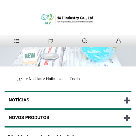
>
Notícias
>
Notícias da indústria
Lar
NOTÍCIAS
NOVOS PRODUTOS