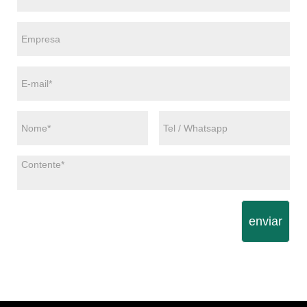
enviar