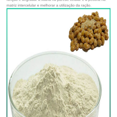
matriz intercelular e melhorar a utilização da ração.